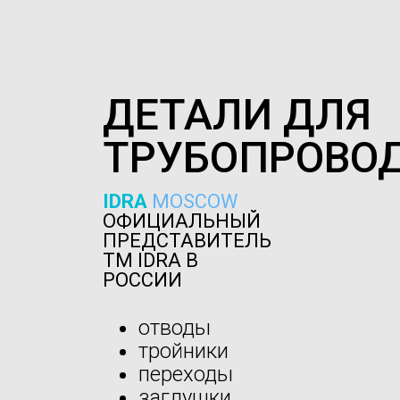
ДЕТАЛИ ДЛЯ
ТРУБОПРОВО
IDRA
MOSCOW
ОФИЦИАЛЬНЫЙ
ПРЕДСТАВИТЕЛЬ
ТМ IDRA В
РОССИИ
отводы
тройники
переходы
заглушки