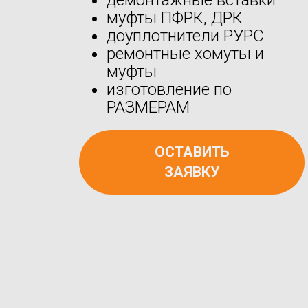
муфты ПФРК, ДРК
доуплотнители РУРС
ремонтные хомуты и
муфты
изготовление по
РАЗМЕРАМ
ОСТАВИТЬ
ЗАЯВКУ