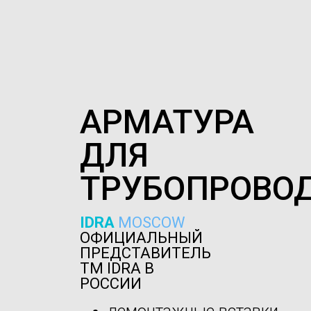
АРМАТУРА
ДЛЯ
ТРУБОПРОВО
IDRA
MOSCOW
ОФИЦИАЛЬНЫЙ
ПРЕДСТАВИТЕЛЬ
ТМ IDRA В
РОССИИ
демонтажные вставки