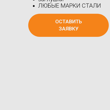
ЛЮБЫЕ МАРКИ СТАЛИ
ОСТАВИТЬ
ЗАЯВКУ