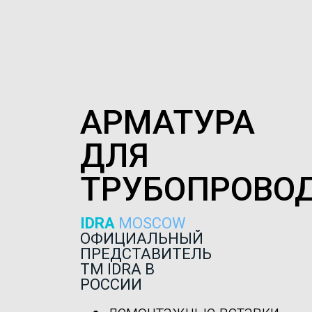
АРМАТУРА
ДЛЯ
ТРУБОПРОВО
IDRA
MOSCOW
ОФИЦИАЛЬНЫЙ
ПРЕДСТАВИТЕЛЬ
ТМ IDRA В
РОССИИ
демонтажные вставки