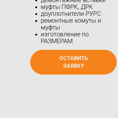
муфты ПФРК, ДРК
доуплотнители РУРС
ремонтные хомуты и
муфты
изготовление по
РАЗМЕРАМ
ОСТАВИТЬ
ЗАЯВКУ