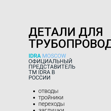
ДЕТАЛИ ДЛЯ
ТРУБОПРОВО
IDRA
MOSCOW
ОФИЦИАЛЬНЫЙ
ПРЕДСТАВИТЕЛЬ
ТМ IDRA В
РОССИИ
отводы
тройники
переходы
заглушки