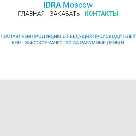
IDRA
Moscow
ГЛАВНАЯ
ЗАКАЗАТЬ
КОНТАКТЫ
ПОЗВОНИТЬ
ПОСТАВЛЯЕМ ПРОДУКЦИЮ ОТ ВЕДУЩИХ ПРОИЗВОДИТЕЛЕЙ
КНР - ВЫСОКОЕ КАЧЕСТВО ЗА РАЗУМНЫЕ ДЕНЬГИ