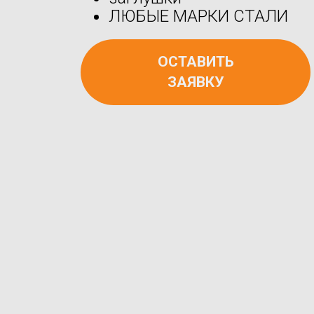
ЛЮБЫЕ МАРКИ СТАЛИ
ОСТАВИТЬ
ЗАЯВКУ