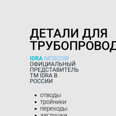
ДЕТАЛИ ДЛЯ
ТРУБОПРОВО
IDRA
MOSCOW
ОФИЦИАЛЬНЫЙ
ПРЕДСТАВИТЕЛЬ
ТМ IDRA В
РОССИИ
отводы
тройники
переходы
заглушки