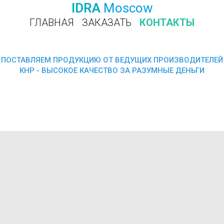
IDRA
Moscow
ГЛАВНАЯ
ЗАКАЗАТЬ
КОНТАКТЫ
ПОЗВОНИТЬ
ПОСТАВЛЯЕМ ПРОДУКЦИЮ ОТ ВЕДУЩИХ ПРОИЗВОДИТЕЛЕЙ
КНР - ВЫСОКОЕ КАЧЕСТВО ЗА РАЗУМНЫЕ ДЕНЬГИ