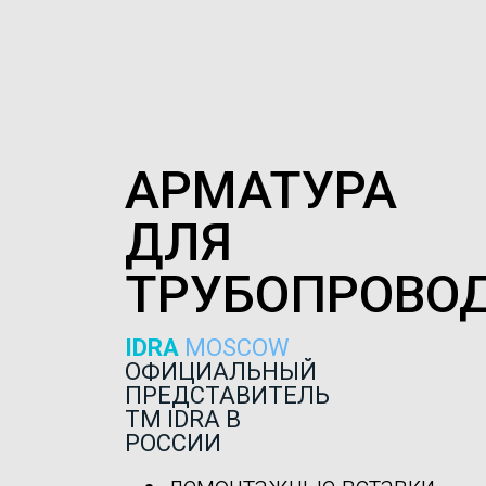
АРМАТУРА
ДЛЯ
ТРУБОПРОВО
IDRA
MOSCOW
ОФИЦИАЛЬНЫЙ
ПРЕДСТАВИТЕЛЬ
ТМ IDRA В
РОССИИ
демонтажные вставки