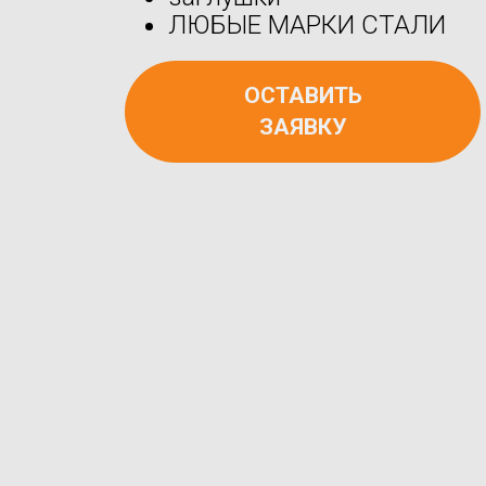
ЛЮБЫЕ МАРКИ СТАЛИ
ОСТАВИТЬ
ЗАЯВКУ