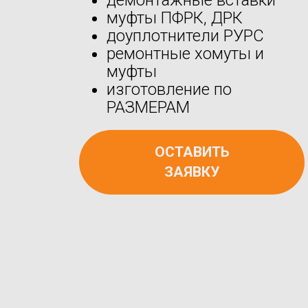
муфты ПФРК, ДРК
доуплотнители РУРС
ремонтные хомуты и
муфты
изготовление по
РАЗМЕРАМ
ОСТАВИТЬ
ЗАЯВКУ