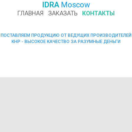
IDRA
Moscow
ГЛАВНАЯ
ЗАКАЗАТЬ
КОНТАКТЫ
ПОЗВОНИТЬ
ПОСТАВЛЯЕМ ПРОДУКЦИЮ ОТ ВЕДУЩИХ ПРОИЗВОДИТЕЛЕЙ
КНР - ВЫСОКОЕ КАЧЕСТВО ЗА РАЗУМНЫЕ ДЕНЬГИ