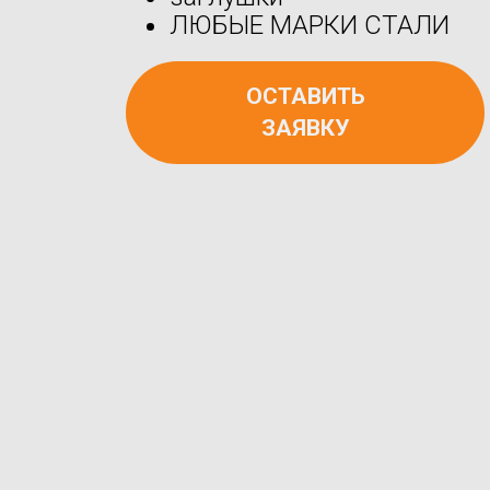
ЛЮБЫЕ МАРКИ СТАЛИ
ОСТАВИТЬ
ЗАЯВКУ