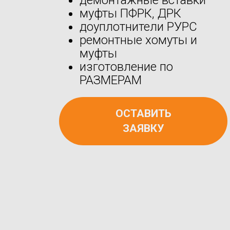
муфты ПФРК, ДРК
доуплотнители РУРС
ремонтные хомуты и
муфты
изготовление по
РАЗМЕРАМ
ОСТАВИТЬ
ЗАЯВКУ