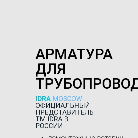
АРМАТУРА
ДЛЯ
ТРУБОПРОВО
IDRA
MOSCOW
ОФИЦИАЛЬНЫЙ
ПРЕДСТАВИТЕЛЬ
ТМ IDRA В
РОССИИ
демонтажные вставки