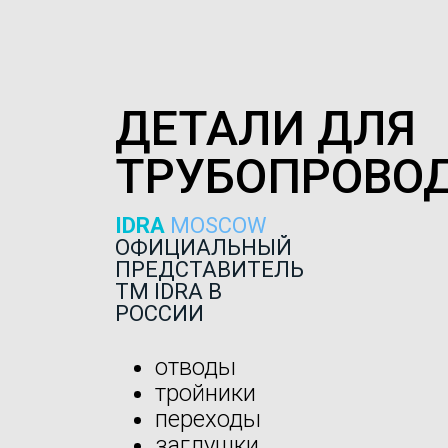
ДЕТАЛИ ДЛЯ
ТРУБОПРОВО
IDRA
MOSCOW
ОФИЦИАЛЬНЫЙ
ПРЕДСТАВИТЕЛЬ
ТМ IDRA В
РОССИИ
отводы
тройники
переходы
заглушки