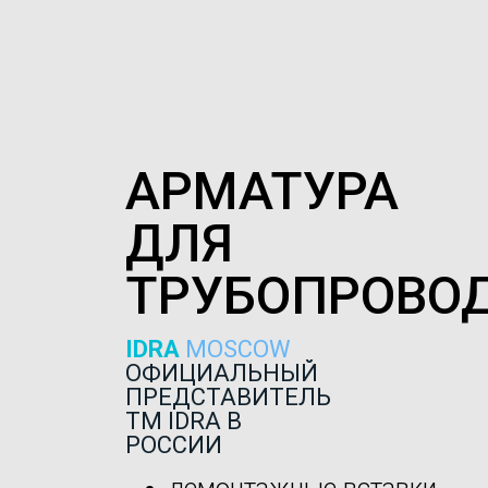
АРМАТУРА
ДЛЯ
ТРУБОПРОВО
IDRA
MOSCOW
ОФИЦИАЛЬНЫЙ
ПРЕДСТАВИТЕЛЬ
ТМ IDRA В
РОССИИ
демонтажные вставки