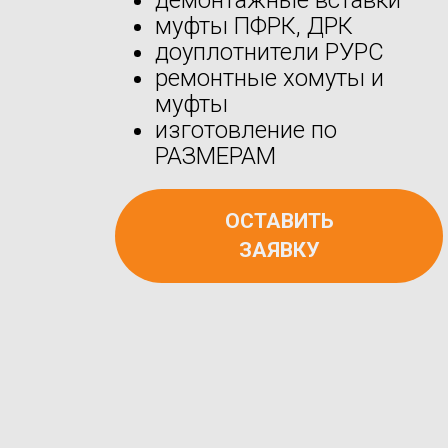
муфты ПФРК, ДРК
доуплотнители РУРС
ремонтные хомуты и
муфты
изготовление по
РАЗМЕРАМ
ОСТАВИТЬ
ЗАЯВКУ