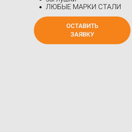
ЛЮБЫЕ МАРКИ СТАЛИ
ОСТАВИТЬ
ЗАЯВКУ