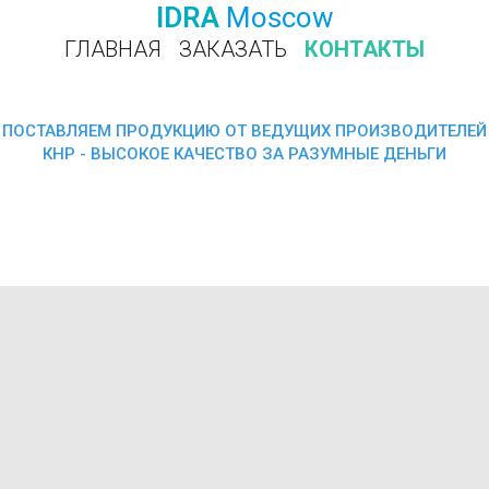
IDRA
Moscow
ГЛАВНАЯ
ЗАКАЗАТЬ
КОНТАКТЫ
ПОЗВОНИТЬ
ПОСТАВЛЯЕМ ПРОДУКЦИЮ ОТ ВЕДУЩИХ ПРОИЗВОДИТЕЛЕЙ
КНР - ВЫСОКОЕ КАЧЕСТВО ЗА РАЗУМНЫЕ ДЕНЬГИ