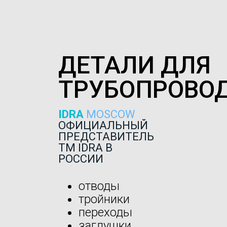
ДЕТАЛИ ДЛЯ
ТРУБОПРОВО
IDRA
MOSCOW
ОФИЦИАЛЬНЫЙ
ПРЕДСТАВИТЕЛЬ
ТМ IDRA В
РОССИИ
отводы
тройники
переходы
заглушки