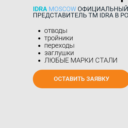
IDRA
MOSCOW
ОФИЦИАЛЬНЫ
ПРЕДСТАВИТЕЛЬ ТМ IDRA В Р
отводы
тройники
переходы
заглушки
ЛЮБЫЕ МАРКИ СТАЛИ
ОСТАВИТЬ ЗАЯВКУ