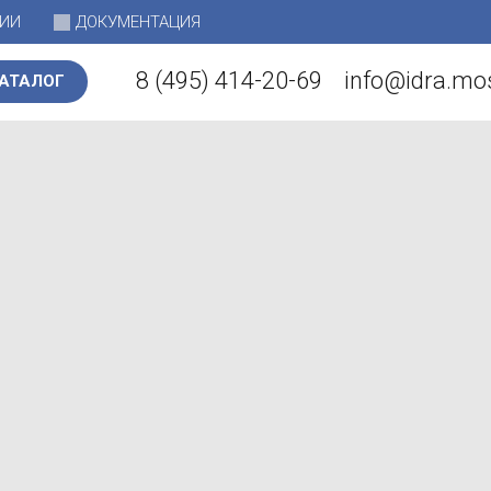
НИИ
ДОКУМЕНТАЦИЯ
8 (495) 414-20-69
info@idra.m
АТАЛОГ