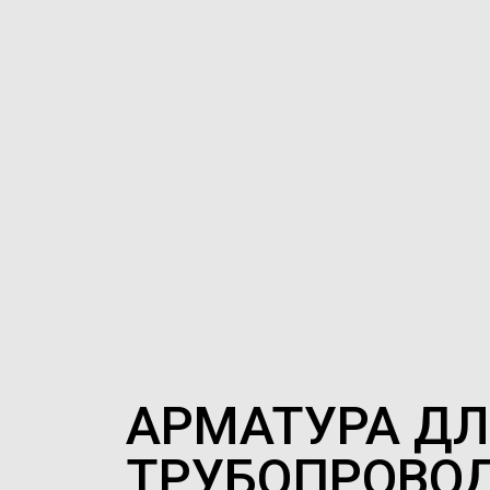
АРМАТУРА ДЛ
ТРУБОПРОВО