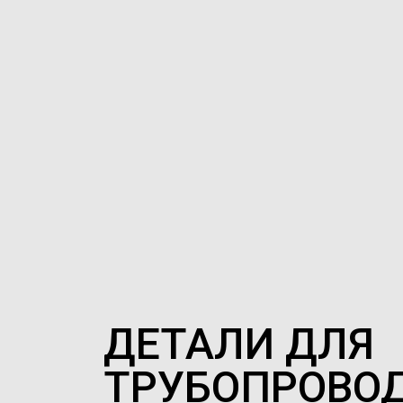
ДЕТАЛИ ДЛЯ
ТРУБОПРОВО