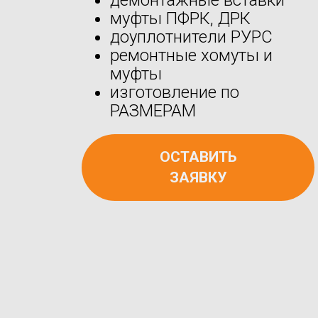
муфты ПФРК, ДРК
доуплотнители РУРС
ремонтные хомуты и
муфты
изготовление по
РАЗМЕРАМ
ОСТАВИТЬ
ЗАЯВКУ