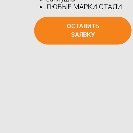
ЛЮБЫЕ МАРКИ СТАЛИ
ОСТАВИТЬ
ЗАЯВКУ