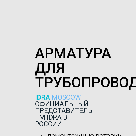
АРМАТУРА
ДЛЯ
ТРУБОПРОВО
IDRA
MOSCOW
ОФИЦИАЛЬНЫЙ
ПРЕДСТАВИТЕЛЬ
ТМ IDRA В
РОССИИ
демонтажные вставки