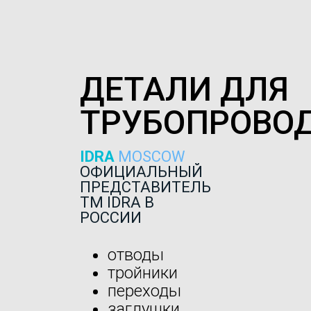
ДЕТАЛИ ДЛЯ
ТРУБОПРОВО
IDRA
MOSCOW
ОФИЦИАЛЬНЫЙ
ПРЕДСТАВИТЕЛЬ
ТМ IDRA В
РОССИИ
отводы
тройники
переходы
заглушки