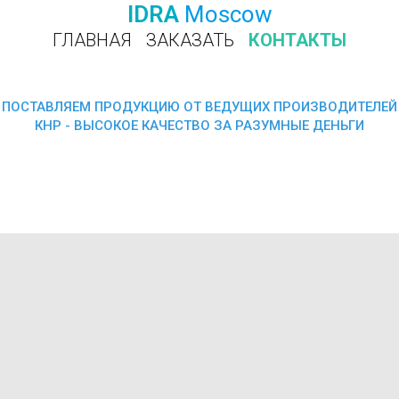
IDRA
Moscow
ГЛАВНАЯ
ЗАКАЗАТЬ
КОНТАКТЫ
ПОЗВОНИТЬ
ПОСТАВЛЯЕМ ПРОДУКЦИЮ ОТ ВЕДУЩИХ ПРОИЗВОДИТЕЛЕЙ
КНР - ВЫСОКОЕ КАЧЕСТВО ЗА РАЗУМНЫЕ ДЕНЬГИ