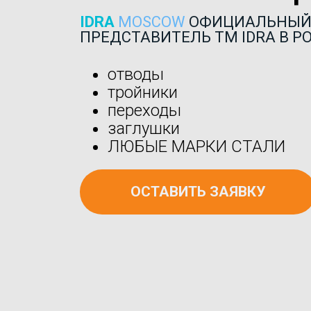
IDRA
MOSCOW
ОФИЦИАЛЬНЫ
ПРЕДСТАВИТЕЛЬ ТМ IDRA В Р
отводы
тройники
переходы
заглушки
ЛЮБЫЕ МАРКИ СТАЛИ
ОСТАВИТЬ ЗАЯВКУ