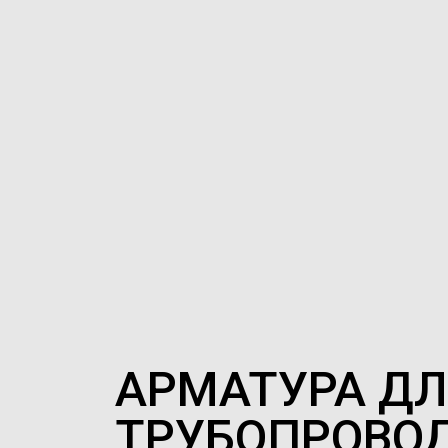
АРМАТУРА ДЛ
ТРУБОПРОВО