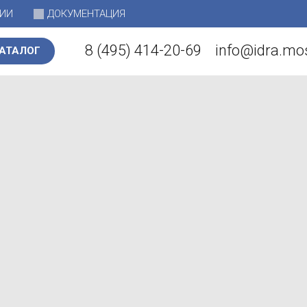
НИИ
ДОКУМЕНТАЦИЯ
8 (495) 414-20-69
info@idra.m
АТАЛОГ