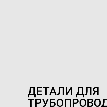
ДЕТАЛИ ДЛЯ
ТРУБОПРОВО