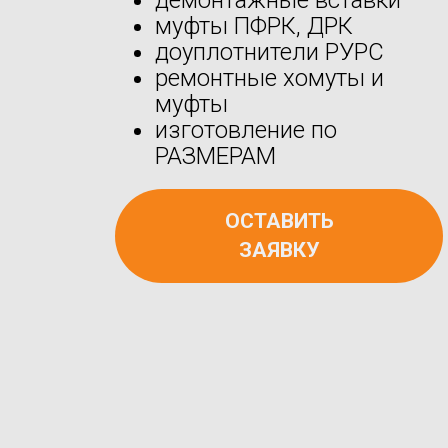
муфты ПФРК, ДРК
доуплотнители РУРС
ремонтные хомуты и
муфты
изготовление по
РАЗМЕРАМ
ОСТАВИТЬ
ЗАЯВКУ