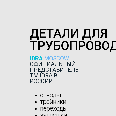
ДЕТАЛИ ДЛЯ
ТРУБОПРОВО
IDRA
MOSCOW
ОФИЦИАЛЬНЫЙ
ПРЕДСТАВИТЕЛЬ
ТМ IDRA В
РОССИИ
отводы
тройники
переходы
заглушки