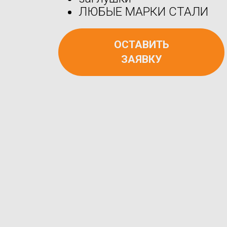
ЛЮБЫЕ МАРКИ СТАЛИ
ОСТАВИТЬ
ЗАЯВКУ