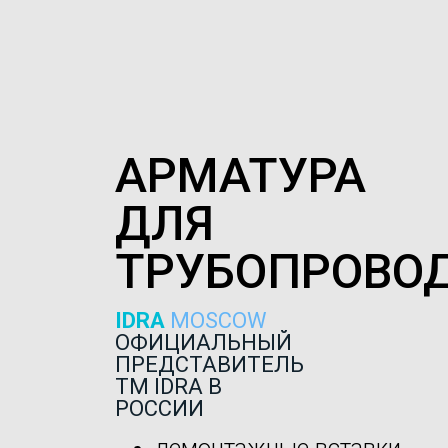
АРМАТУРА
ДЛЯ
ТРУБОПРОВО
IDRA
MOSCOW
ОФИЦИАЛЬНЫЙ
ПРЕДСТАВИТЕЛЬ
ТМ IDRA В
РОССИИ
демонтажные вставки