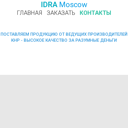
IDRA
Moscow
ГЛАВНАЯ
ЗАКАЗАТЬ
КОНТАКТЫ
ПОЗВОНИТЬ
ПОСТАВЛЯЕМ ПРОДУКЦИЮ ОТ ВЕДУЩИХ ПРОИЗВОДИТЕЛЕЙ
КНР - ВЫСОКОЕ КАЧЕСТВО ЗА РАЗУМНЫЕ ДЕНЬГИ