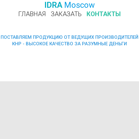
IDRA
Moscow
ГЛАВНАЯ
ЗАКАЗАТЬ
КОНТАКТЫ
ПОЗВОНИТЬ
ПОСТАВЛЯЕМ ПРОДУКЦИЮ ОТ ВЕДУЩИХ ПРОИЗВОДИТЕЛЕЙ
КНР - ВЫСОКОЕ КАЧЕСТВО ЗА РАЗУМНЫЕ ДЕНЬГИ