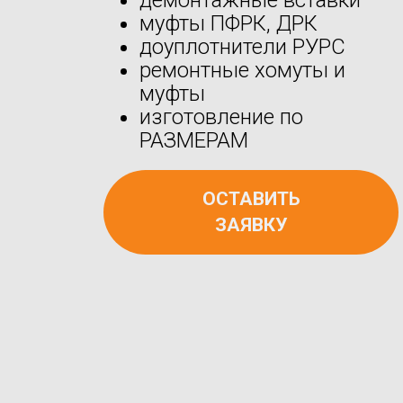
муфты ПФРК, ДРК
доуплотнители РУРС
ремонтные хомуты и
муфты
изготовление по
РАЗМЕРАМ
ОСТАВИТЬ
ЗАЯВКУ