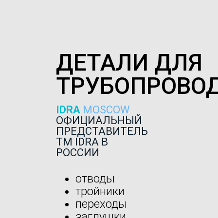
ДЕТАЛИ ДЛЯ
ТРУБОПРОВО
IDRA
MOSCOW
ОФИЦИАЛЬНЫЙ
ПРЕДСТАВИТЕЛЬ
ТМ IDRA В
РОССИИ
отводы
тройники
переходы
заглушки