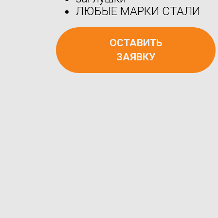
ЛЮБЫЕ МАРКИ СТАЛИ
ОСТАВИТЬ
ЗАЯВКУ