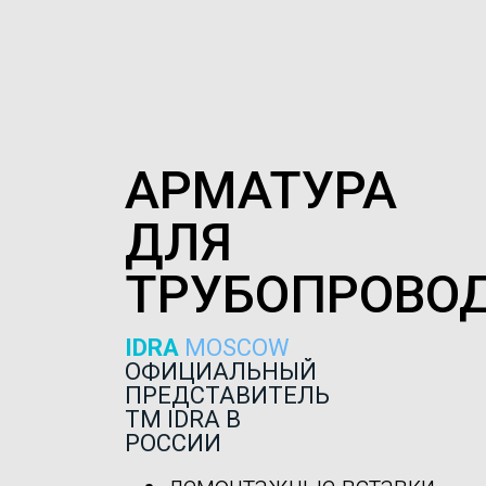
АРМАТУРА
ДЛЯ
ТРУБОПРОВО
IDRA
MOSCOW
ОФИЦИАЛЬНЫЙ
ПРЕДСТАВИТЕЛЬ
ТМ IDRA В
РОССИИ
демонтажные вставки