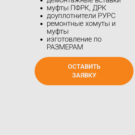
муфты ПФРК, ДРК
доуплотнители РУРС
ремонтные хомуты и
муфты
изготовление по
РАЗМЕРАМ
ОСТАВИТЬ
ЗАЯВКУ