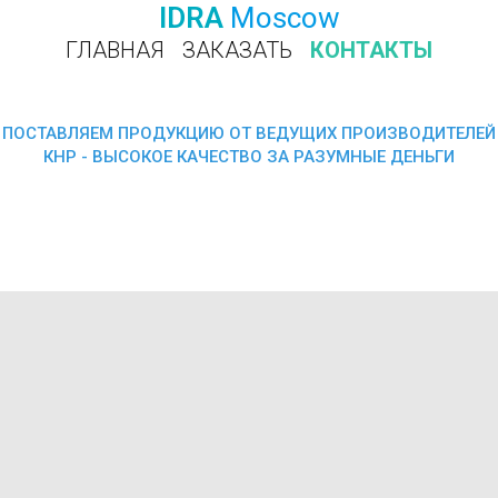
IDRA
Moscow
ГЛАВНАЯ
ЗАКАЗАТЬ
КОНТАКТЫ
ПОЗВОНИТЬ
ПОСТАВЛЯЕМ ПРОДУКЦИЮ ОТ ВЕДУЩИХ ПРОИЗВОДИТЕЛЕЙ
КНР - ВЫСОКОЕ КАЧЕСТВО ЗА РАЗУМНЫЕ ДЕНЬГИ