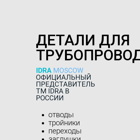
ДЕТАЛИ ДЛЯ
ТРУБОПРОВО
IDRA
MOSCOW
ОФИЦИАЛЬНЫЙ
ПРЕДСТАВИТЕЛЬ
ТМ IDRA В
РОССИИ
отводы
тройники
переходы
заглушки