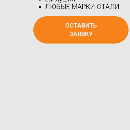
ЛЮБЫЕ МАРКИ СТАЛИ
ОСТАВИТЬ
ЗАЯВКУ