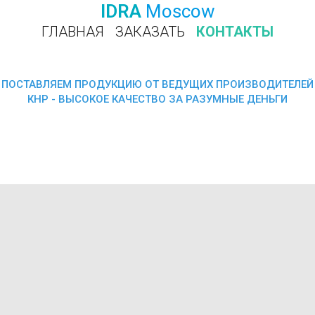
IDRA
Moscow
ГЛАВНАЯ
ЗАКАЗАТЬ
КОНТАКТЫ
ПОЗВОНИТЬ
ПОСТАВЛЯЕМ ПРОДУКЦИЮ ОТ ВЕДУЩИХ ПРОИЗВОДИТЕЛЕЙ
КНР - ВЫСОКОЕ КАЧЕСТВО ЗА РАЗУМНЫЕ ДЕНЬГИ