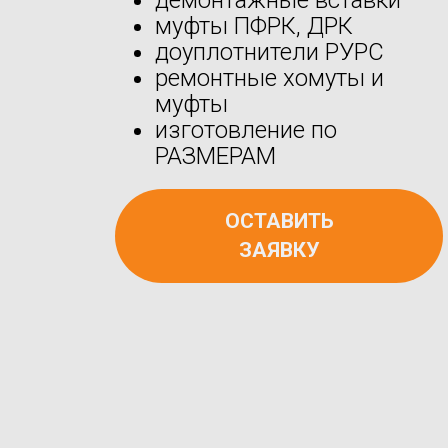
муфты ПФРК, ДРК
доуплотнители РУРС
ремонтные хомуты и
муфты
изготовление по
РАЗМЕРАМ
ОСТАВИТЬ
ЗАЯВКУ