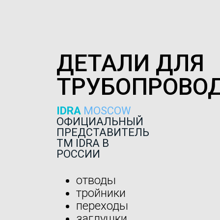
ДЕТАЛИ ДЛЯ
ТРУБОПРОВО
IDRA
MOSCOW
ОФИЦИАЛЬНЫЙ
ПРЕДСТАВИТЕЛЬ
ТМ IDRA В
РОССИИ
отводы
тройники
переходы
заглушки