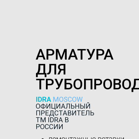
АРМАТУРА
ДЛЯ
ТРУБОПРОВО
IDRA
MOSCOW
ОФИЦИАЛЬНЫЙ
ПРЕДСТАВИТЕЛЬ
ТМ IDRA В
РОССИИ
демонтажные вставки