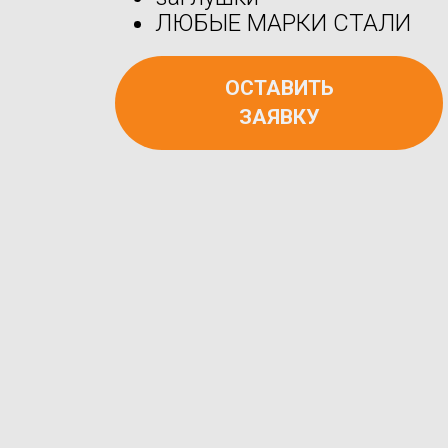
ЛЮБЫЕ МАРКИ СТАЛИ
ОСТАВИТЬ
ЗАЯВКУ