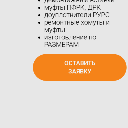
муфты ПФРК, ДРК
доуплотнители РУРС
ремонтные хомуты и
муфты
изготовление по
РАЗМЕРАМ
ОСТАВИТЬ
ЗАЯВКУ