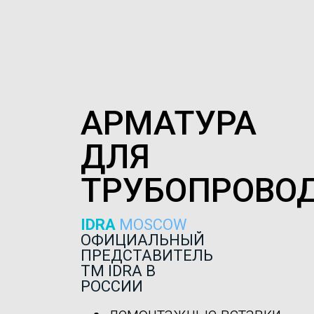
АРМАТУРА
ДЛЯ
ТРУБОПРОВО
IDRA
MOSCOW
ОФИЦИАЛЬНЫЙ
ПРЕДСТАВИТЕЛЬ
ТМ IDRA В
РОССИИ
демонтажные вставки