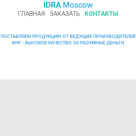
IDRA
Moscow
ГЛАВНАЯ
ЗАКАЗАТЬ
КОНТАКТЫ
ПОЗВОНИТЬ
ПОСТАВЛЯЕМ ПРОДУКЦИЮ ОТ ВЕДУЩИХ ПРОИЗВОДИТЕЛЕЙ
КНР - ВЫСОКОЕ КАЧЕСТВО ЗА РАЗУМНЫЕ ДЕНЬГИ