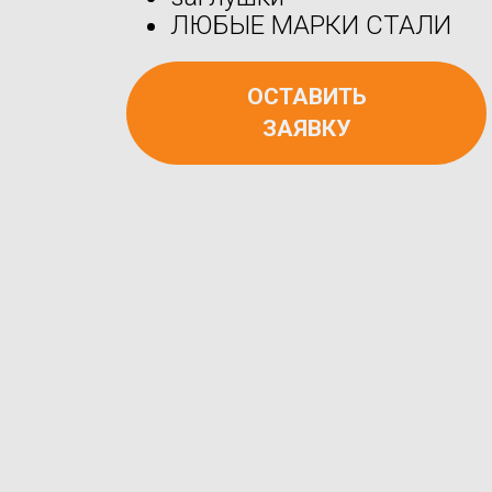
ЛЮБЫЕ МАРКИ СТАЛИ
ОСТАВИТЬ
ЗАЯВКУ